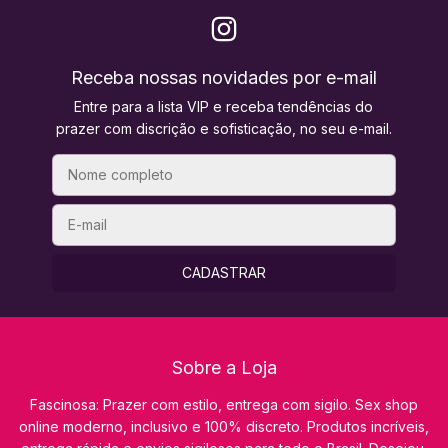
Receba nossas novidades por e-mail
Entre para a lista VIP e receba tendências do
prazer com discrição e sofisticação, no seu e-mail.
Sobre a Loja
Fascinosa: Prazer com estilo, entrega com sigilo. Sex shop
online moderno, inclusivo e 100% discreto. Produtos incríveis,