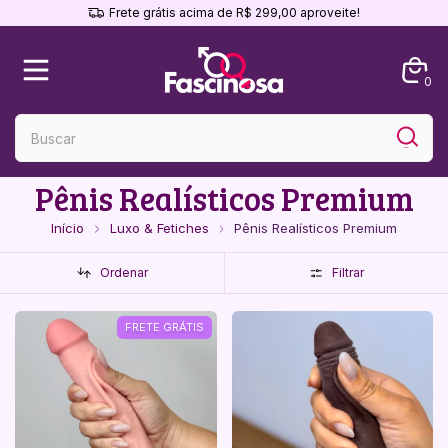
Frete grátis acima de R$ 299,00 aproveite!
0
Pênis Realísticos Premium
Início
Luxo & Fetiches
Pênis Realísticos Premium
Ordenar
Filtrar
FRETE GRÁTIS