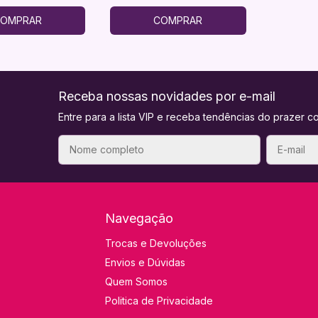
OMPRAR
COMPRAR
Receba nossas novidades por e-mail
Entre para a lista VIP e receba tendências do prazer co
Navegação
Trocas e Devoluções
Envios e Dúvidas
Quem Somos
Politica de Privacidade