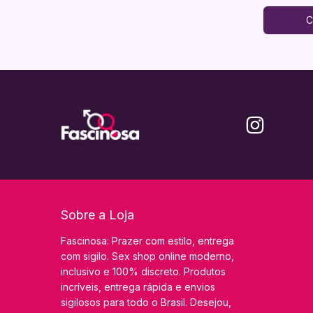
C
Sobre a Loja
Fascinosa: Prazer com estilo, entrega
com sigilo. Sex shop online moderno,
inclusivo e 100% discreto. Produtos
incríveis, entrega rápida e envios
sigilosos para todo o Brasil. Desejou,