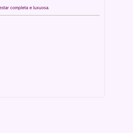
star completa e luxuosa.