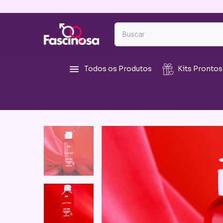
Todos os Produtos
Kits Prontos