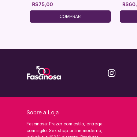
R$75,00
R$60
COMPRAR
Sobre a Loja
Fascinosa: Prazer com estilo, entrega
com sigilo. Sex shop online moderno,