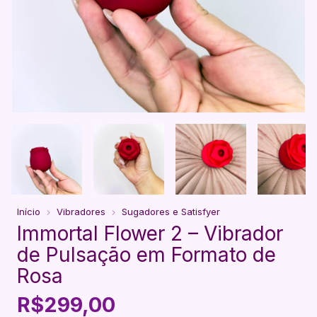
Início
Vibradores
Sugadores e Satisfyer
Immortal Flower 2 – Vibrador
de Pulsação em Formato de
Rosa
R$299,00