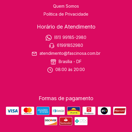
Quem Somos
Politica de Privacidade
Horário de Atendimento
(61) 99185-2980
61991852980
atendimento@fascinosa.com.br
Brasília - DF
08:00 às 20:00
Formas de pagamento