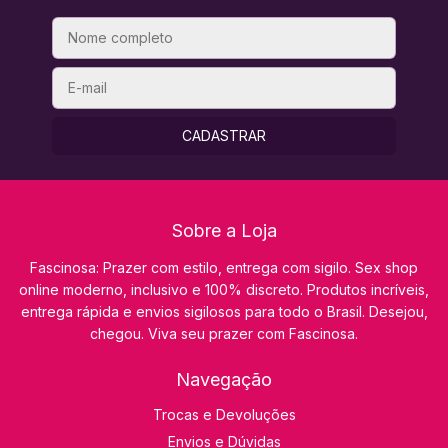
Sobre a Loja
Fascinosa: Prazer com estilo, entrega com sigilo. Sex shop
online moderno, inclusivo e 100% discreto. Produtos incríveis,
entrega rápida e envios sigilosos para todo o Brasil. Desejou,
chegou. Viva seu prazer com Fascinosa.
Navegação
Trocas e Devoluções
Envios e Dúvidas