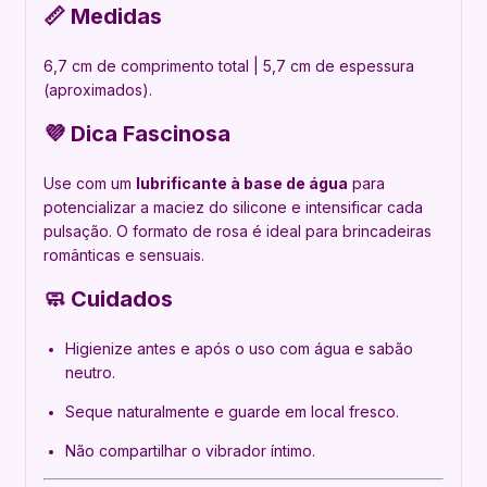
📏 Medidas
6,7 cm de comprimento total | 5,7 cm de espessura
(aproximados).
💜 Dica Fascinosa
Use com um
lubrificante à base de água
para
potencializar a maciez do silicone e intensificar cada
pulsação. O formato de rosa é ideal para brincadeiras
românticas e sensuais.
🧼 Cuidados
Higienize antes e após o uso com água e sabão
neutro.
Seque naturalmente e guarde em local fresco.
Não compartilhar o vibrador íntimo.