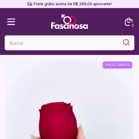
Frete grátis acima de R$ 299,00 aproveite!
0
FRETE GRÁTIS